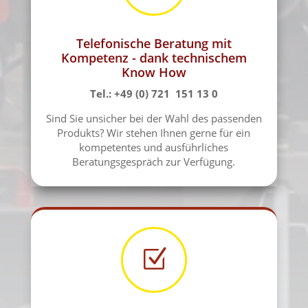
Telefonische Beratung mit
Kompetenz - dank technischem
Know How
Tel.: +49 (0) 721 151 13 0
Sind Sie unsicher bei der Wahl des passenden
Produkts? Wir stehen Ihnen gerne für ein
kompetentes und ausführliches
Beratungsgespräch zur Verfügung.
Z