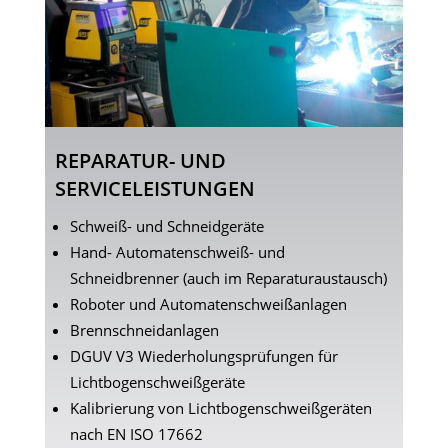
REPARATUR- UND
SERVICELEISTUNGEN
Schweiß- und Schneidgeräte
Hand- Automatenschweiß- und
Schneidbrenner (auch im Reparaturaustausch)
Roboter und Automatenschweißanlagen
Brennschneidanlagen
DGUV V3 Wiederholungsprüfungen für
Lichtbogenschweißgeräte
Kalibrierung von Lichtbogenschweißgeräten
nach EN ISO 17662