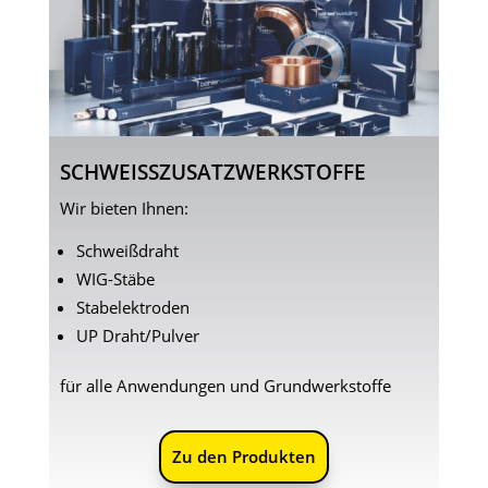
SCHWEISSZUSATZWERKSTOFFE
Wir bieten Ihnen:
Schweißdraht
WIG-Stäbe
Stabelektroden
UP Draht/Pulver
für alle Anwendungen und Grundwerkstoffe
Zu den Produkten