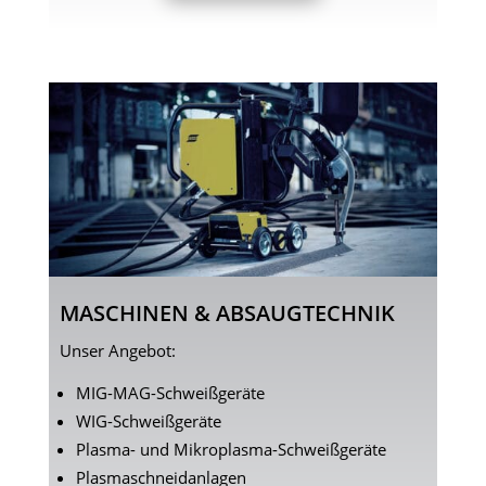
MASCHINEN & ABSAUGTECHNIK
Unser Angebot:
MIG-MAG-Schweißgeräte
WIG-Schweißgeräte
Plasma- und Mikroplasma-Schweißgeräte
Plasmaschneidanlagen