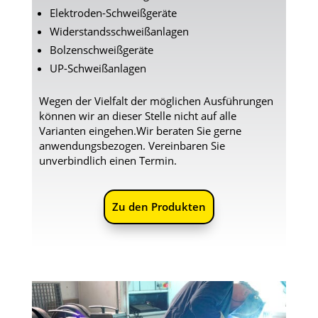
Elektroden-Schweißgeräte
Widerstandsschweißanlagen
Bolzenschweißgeräte
UP-Schweißanlagen
Wegen der Vielfalt der möglichen Ausführungen
können wir an dieser Stelle
nicht auf alle
Varianten eingehen.
Wir beraten Sie gerne
anwendungsbezogen. Vereinbaren Sie
unverbindlich einen Termin.
Zu den Produkten