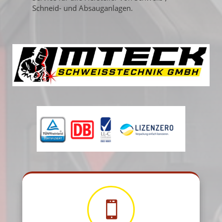
Schneid- und Absauganlagen.
