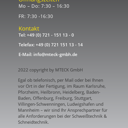
Mo – Do: 7:30 – 16:30
FR: 7:30 -16:30
Kontakt
Tel: +49 (0) 721 - 151 13 - 0
Telefax: +49 (0) 721 151 13 - 14
E-Mail: info@mteck-gmbh.de
2022 copyright by MTECK GmbH
Egal ob telefonisch, per Mail oder bei Ihnen
vor Ort in der Fertigung, im Raum Karlsruhe,
Pforzheim, Heilbronn, Heidelberg, Baden-
Baden, Offenburg, Freiburg, Stuttgart,
Villingen-Schwenningen, Ludwigshafen und
Mannheim – wir sind Ihr Ansprechpartner für
alle Anforderungen bei der Schweißtechnik &
Schneidtechnik.