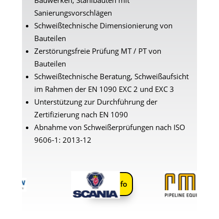
Sanierungsvorschlägen
Schweißtechnische Dimensionierung von
Bauteilen
Zerstörungsfreie Prüfung MT / PT von
Bauteilen
Schweißtechnische Beratung, Schweißaufsicht
im Rahmen der EN 1090 EXC 2 und EXC 3
Unterstützung zur Durchführung der
Zertifizierung nach EN 1090
Abnahme von Schweißerprüfungen nach ISO
9606-1: 2013-12
Mehr Info