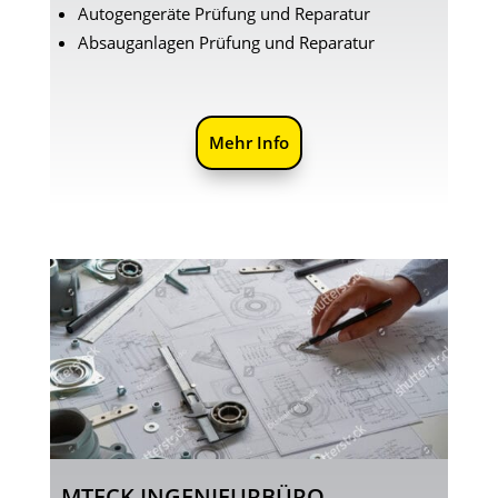
Autogengeräte Prüfung und Reparatur
Absauganlagen Prüfung und Reparatur
Mehr Info
MTECK INGENIEURBÜRO