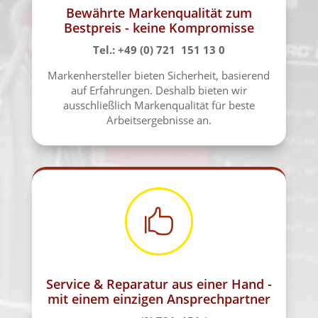
Bewährte Markenqualität zum
Bestpreis - keine Kompromisse
Tel.: +49 (0) 721 151 13 0
Markenhersteller bieten Sicherheit, basierend
auf Erfahrungen. Deshalb bieten wir
ausschließlich Markenqualität für beste
Arbeitsergebnisse an.

Service & Reparatur aus einer Hand -
mit einem einzigen Ansprechpartner