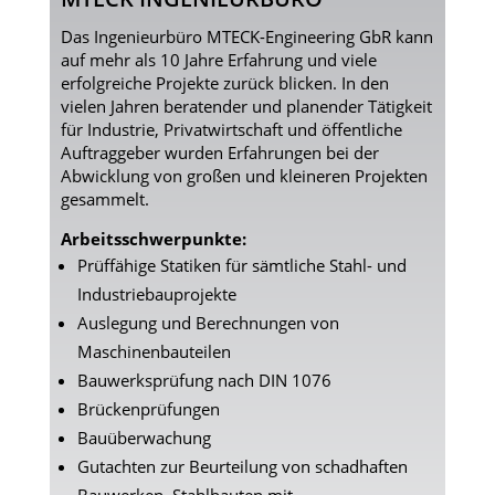
Das Ingenieurbüro MTECK-Engineering GbR kann
auf mehr als 10 Jahre Erfahrung und viele
erfolgreiche Projekte zurück blicken. In den
vielen Jahren beratender und planender Tätigkeit
für Industrie, Privatwirtschaft und öffentliche
Auftraggeber wurden Erfahrungen bei der
Abwicklung von großen und kleineren Projekten
gesammelt.
Arbeitsschwerpunkte:
Prüffähige Statiken für sämtliche Stahl- und
Industriebauprojekte
Auslegung und Berechnungen von
Maschinenbauteilen
Bauwerksprüfung nach DIN 1076
Brückenprüfungen
Bauüberwachung
Gutachten zur Beurteilung von schadhaften
Bauwerken, Stahlbauten mit