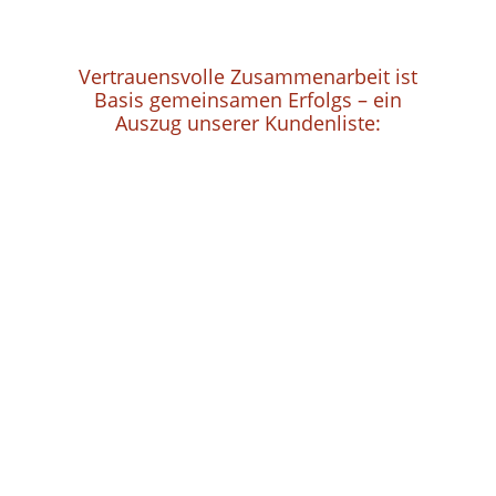
Vertrauensvolle Zusammenarbeit ist
Basis gemeinsamen Erfolgs – ein
Auszug unserer Kundenliste: