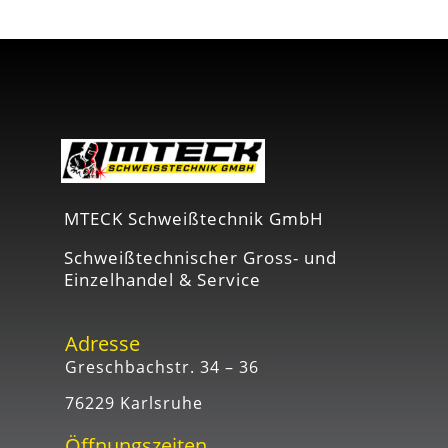
MTECK Schweißtechnik GmbH
Schweißtechnischer Gross- und
Einzelhandel & Service
Adresse
Greschbachstr. 34 – 36
76229 Karlsruhe
Öffnungszeiten