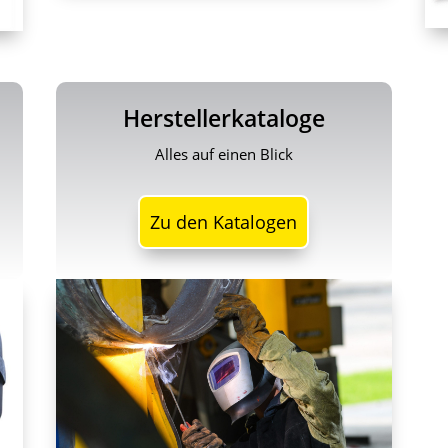
Herstellerkataloge
Alles auf einen Blick
Zu den Katalogen