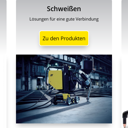
Schweißen
Lösungen für eine gute Verbindung
Zu den Produkten