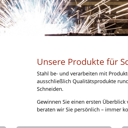
Unsere Produkte für 
Stahl be- und verarbeiten mit Produkt
ausschließlich Qualitätsprodukte r
Schneiden.
Gewinnen Sie einen ersten Überblick
beraten wir Sie persönlich – immer k