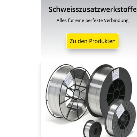
Schweisszusatzwerkstoffe
Alles für eine perfekte Verbindung
Zu den Produkten