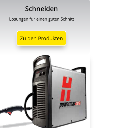
Schneiden
Lösungen für einen guten Schnitt
Zu den Produkten