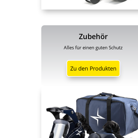
Zubehör
Alles für einen guten Schutz
Zu den Produkten