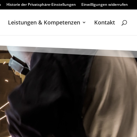
n
Historie der Privatsphäre-Einstellungen
Einwilligungen widerrufen
Leistungen & Kompetenzen
Kontakt